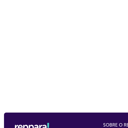
SOBRE O R