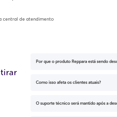
a central de atendimento
Por que o produto Reppara está sendo des
tirar
Como isso afeta os clientes atuais?
O suporte técnico será mantido após a de