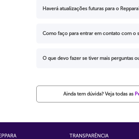
Haverá atualizações futuras para o Reppara
Como faço para entrar em contato com o s
O que devo fazer se tiver mais perguntas 
Ainda tem dúvida? Veja todas as
P
EPPARA
TRANSPARÊNCIA