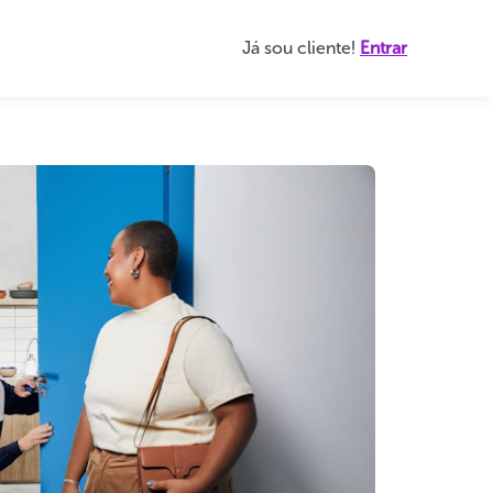
Já sou cliente!
Entrar