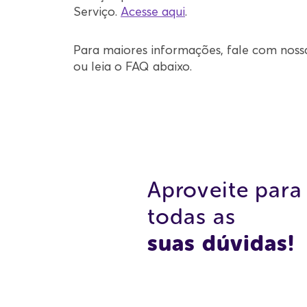
Serviço.
Acesse aqui
.
Para maiores informações, fale com noss
ou leia o FAQ abaixo.
Aproveite para 
todas as
suas dúvidas!